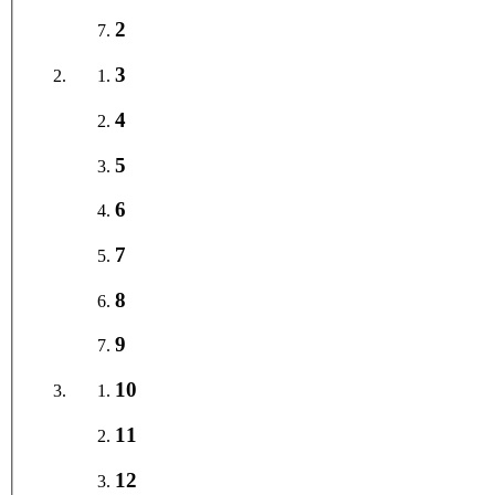
2
3
4
5
6
7
8
9
10
11
12