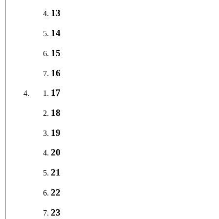
13
14
15
16
17
18
19
20
21
22
23