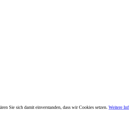
ären Sie sich damit einverstanden, dass wir Cookies setzen.
Weitere In