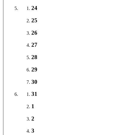
24
25
26
27
28
29
30
31
1
2
3