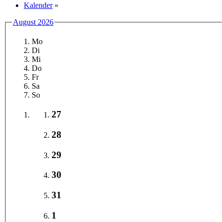
Kalender
»
August 2026
Mo
Di
Mi
Do
Fr
Sa
So
27
28
29
30
31
1