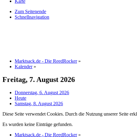
Karte
Zum Seitenende
Schnellnavigation
Marktsack.de - Die ReedRocker
»
Kalender
»
Freitag, 7. August 2026
Donnerstag, 6. August 2026
Heute
Samstag, 8. August 2026
Diese Seite verwendet Cookies. Durch die Nutzung unserer Seite erkl
Es wurden keine Einträge gefunden.
Marktsack.de - Die ReedRocker
»