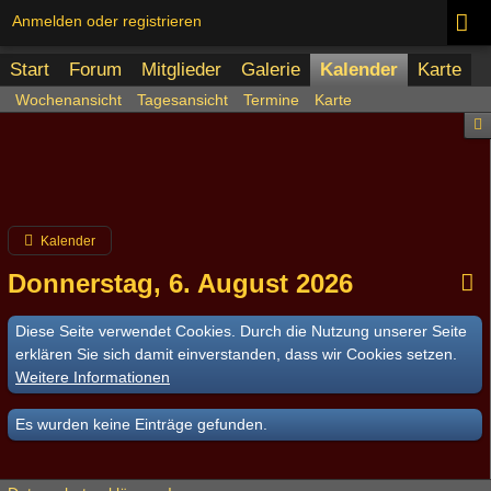
Anmelden oder registrieren
Start
Forum
Mitglieder
Galerie
Kalender
Karte
Wochenansicht
Tagesansicht
Termine
Karte
Kalender
Donnerstag, 6. August 2026
Diese Seite verwendet Cookies. Durch die Nutzung unserer Seite
erklären Sie sich damit einverstanden, dass wir Cookies setzen.
Weitere Informationen
Es wurden keine Einträge gefunden.