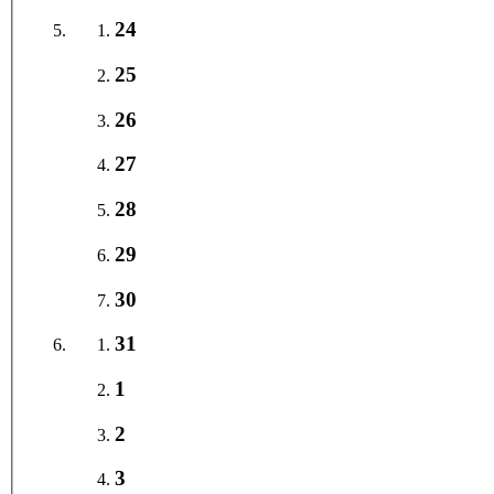
24
25
26
27
28
29
30
31
1
2
3