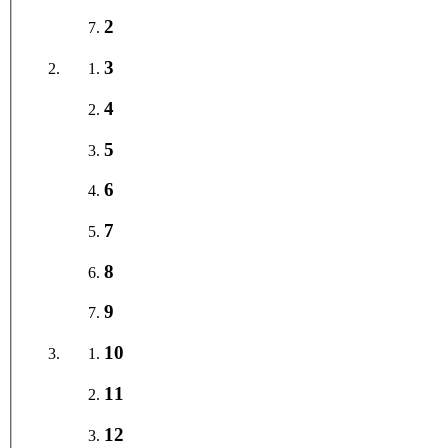
2
3
4
5
6
7
8
9
10
11
12