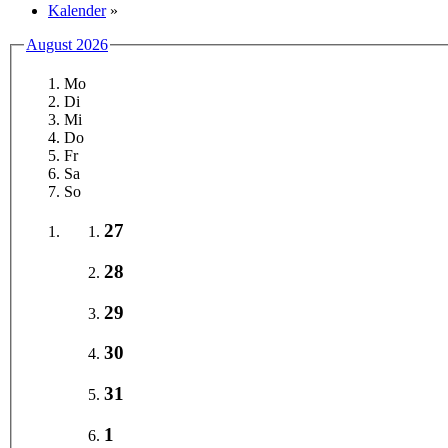
Kalender
»
August 2026
Mo
Di
Mi
Do
Fr
Sa
So
27
28
29
30
31
1