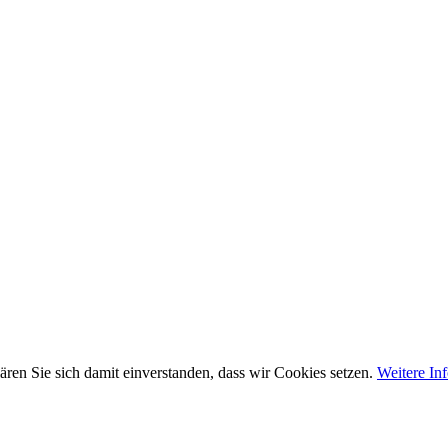
ären Sie sich damit einverstanden, dass wir Cookies setzen.
Weitere In