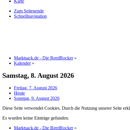
Karte
Zum Seitenende
Schnellnavigation
Marktsack.de - Die ReedRocker
»
Kalender
»
Samstag, 8. August 2026
Freitag, 7. August 2026
Heute
Sonntag, 9. August 2026
Diese Seite verwendet Cookies. Durch die Nutzung unserer Seite erkl
Es wurden keine Einträge gefunden.
Marktsack.de - Die ReedRocker
»