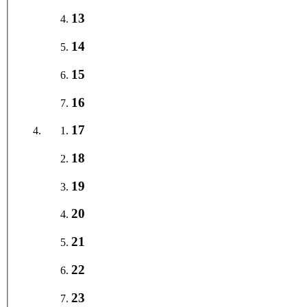
13
14
15
16
17
18
19
20
21
22
23