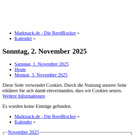
Marktsack.de - Die ReedRocker
»
Kalender
»
Sonntag, 2. November 2025
Samstag, 1. November 2025
Heute
Montag, 3. November 2025
Diese Seite verwendet Cookies. Durch die Nutzung unserer Seite
erklären Sie sich damit einverstanden, dass wir Cookies setzen.
Weitere Informationen
Es wurden keine Einträge gefunden.
Marktsack.de - Die ReedRocker
»
Kalender
»
November 2025