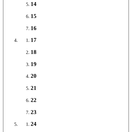
14
15
16
17
18
19
20
21
22
23
24