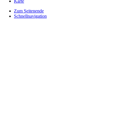
Karte
Zum Seitenende
Schnellnavigation