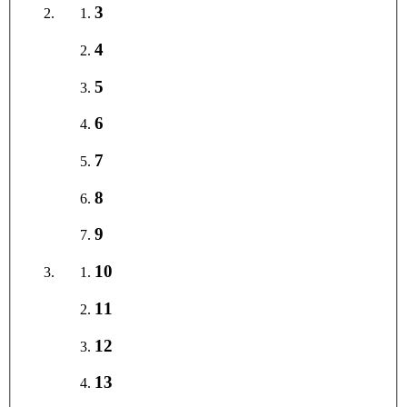
3
4
5
6
7
8
9
10
11
12
13