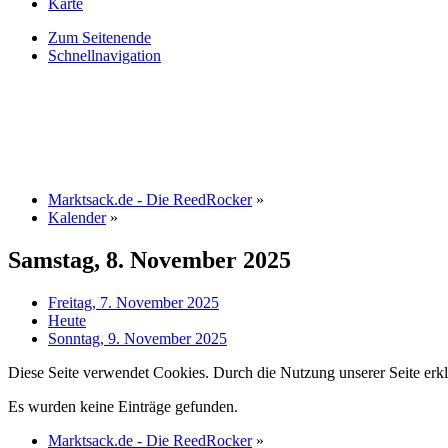
Karte
Zum Seitenende
Schnellnavigation
Marktsack.de - Die ReedRocker
»
Kalender
»
Samstag, 8. November 2025
Freitag, 7. November 2025
Heute
Sonntag, 9. November 2025
Diese Seite verwendet Cookies. Durch die Nutzung unserer Seite erkl
Es wurden keine Einträge gefunden.
Marktsack.de - Die ReedRocker
»