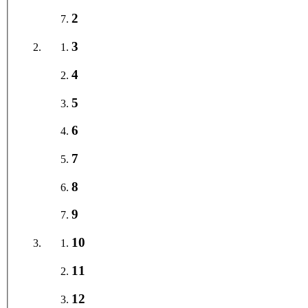
2
3
4
5
6
7
8
9
10
11
12