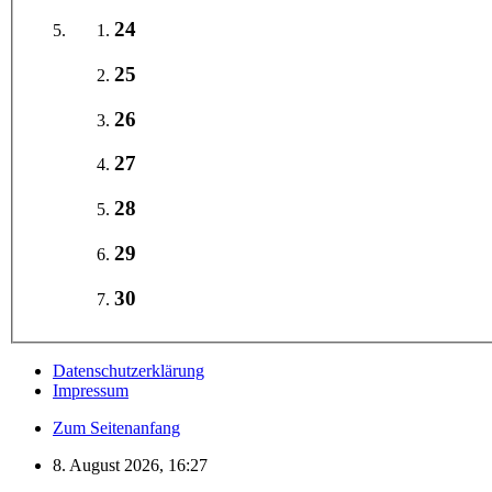
24
25
26
27
28
29
30
Datenschutzerklärung
Impressum
Zum Seitenanfang
8. August 2026, 16:27