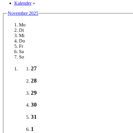
Kalender
»
November 2025
Mo
Di
Mi
Do
Fr
Sa
So
27
28
29
30
31
1