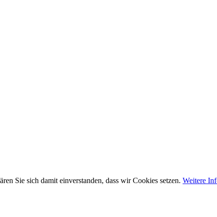
ären Sie sich damit einverstanden, dass wir Cookies setzen.
Weitere In