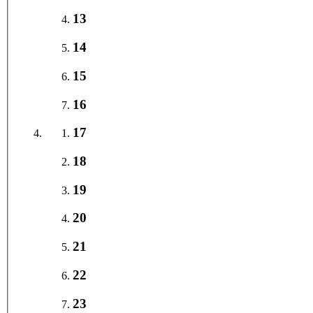
13
14
15
16
17
18
19
20
21
22
23