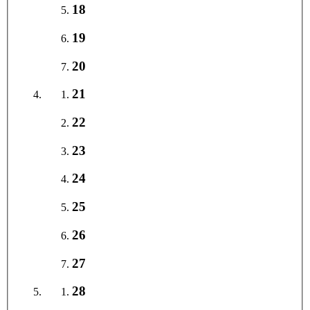
18
19
20
21
22
23
24
25
26
27
28