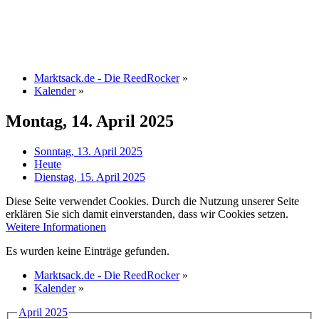
Marktsack.de - Die ReedRocker
»
Kalender
»
Montag, 14. April 2025
Sonntag, 13. April 2025
Heute
Dienstag, 15. April 2025
Diese Seite verwendet Cookies. Durch die Nutzung unserer Seite
erklären Sie sich damit einverstanden, dass wir Cookies setzen.
Weitere Informationen
Es wurden keine Einträge gefunden.
Marktsack.de - Die ReedRocker
»
Kalender
»
April 2025