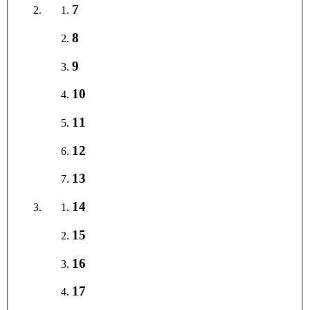
7
8
9
10
11
12
13
14
15
16
17