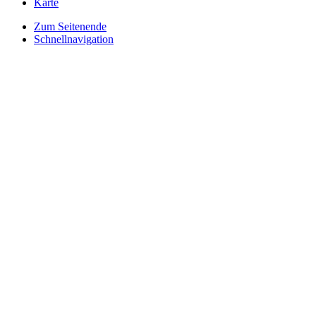
Karte
Zum Seitenende
Schnellnavigation