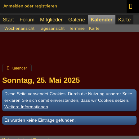
Anmelden oder registrieren
Start
Forum
Mitglieder
Galerie
Kalender
Karte
Wochenansicht
Tagesansicht
Termine
Karte
Kalender
Sonntag, 25. Mai 2025
Diese Seite verwendet Cookies. Durch die Nutzung unserer Seite
erklären Sie sich damit einverstanden, dass wir Cookies setzen.
Weitere Informationen
Es wurden keine Einträge gefunden.