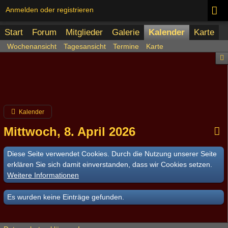
Anmelden oder registrieren
Start
Forum
Mitglieder
Galerie
Kalender
Karte
Wochenansicht
Tagesansicht
Termine
Karte
Kalender
Mittwoch, 8. April 2026
Diese Seite verwendet Cookies. Durch die Nutzung unserer Seite
erklären Sie sich damit einverstanden, dass wir Cookies setzen.
Weitere Informationen
Es wurden keine Einträge gefunden.