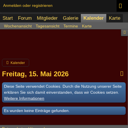
Anmelden oder registrieren
Start
Forum
Mitglieder
Galerie
Kalender
Karte
Wochenansicht
Tagesansicht
Termine
Karte
Kalender
Freitag, 15. Mai 2026
Diese Seite verwendet Cookies. Durch die Nutzung unserer Seite
erklären Sie sich damit einverstanden, dass wir Cookies setzen.
Weitere Informationen
Es wurden keine Einträge gefunden.