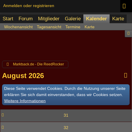
Anmelden oder registrieren
Start
Forum
Mitglieder
Galerie
Kalender
Karte
Wochenansicht
Tagesansicht
Termine
Karte
Marktsack.de - Die ReedRocker
August 2026
Diese Seite verwendet Cookies. Durch die Nutzung unserer Seite
erklären Sie sich damit einverstanden, dass wir Cookies setzen.
Weitere Informationen
31
32