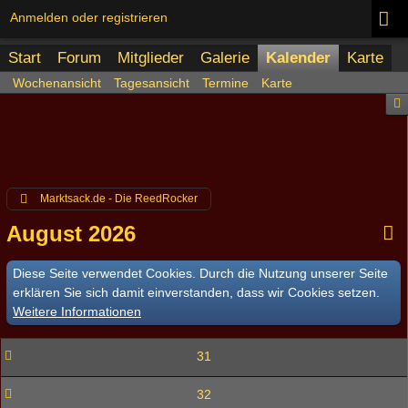
Anmelden oder registrieren
Start
Forum
Mitglieder
Galerie
Kalender
Karte
Wochenansicht
Tagesansicht
Termine
Karte
Marktsack.de - Die ReedRocker
August 2026
Diese Seite verwendet Cookies. Durch die Nutzung unserer Seite
erklären Sie sich damit einverstanden, dass wir Cookies setzen.
Weitere Informationen
31
32