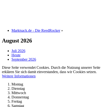
Marktsack.de - Die ReedRocker
»
August 2026
Juli 2026
Heute
September 2026
Diese Seite verwendet Cookies. Durch die Nutzung unserer Seite
erklären Sie sich damit einverstanden, dass wir Cookies setzen.
Weitere Informationen
Montag
Dienstag
Mittwoch
Donnerstag
Freitag
Samstag