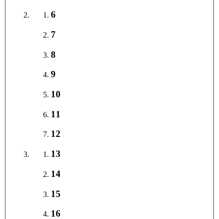
6
7
8
9
10
11
12
13
14
15
16