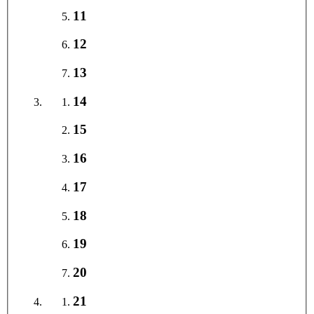
11
12
13
14
15
16
17
18
19
20
21