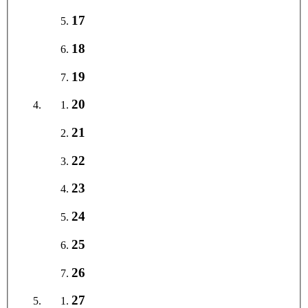
17
18
19
20
21
22
23
24
25
26
27