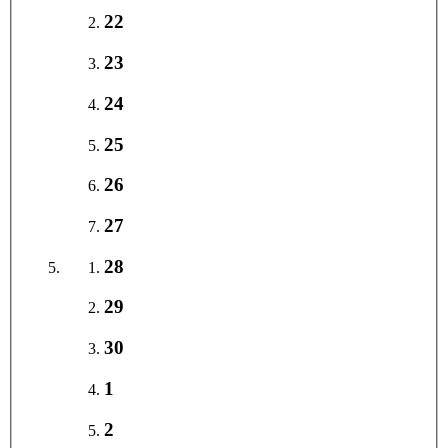
22
23
24
25
26
27
28
29
30
1
2