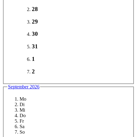
28
29
30
31
1
2
September 2026
Mo
Di
Mi
Do
Fr
Sa
So