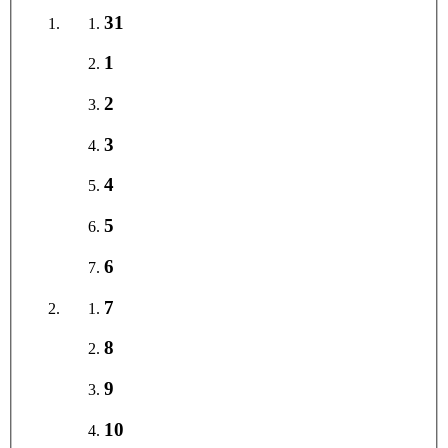
31
1
2
3
4
5
6
7
8
9
10