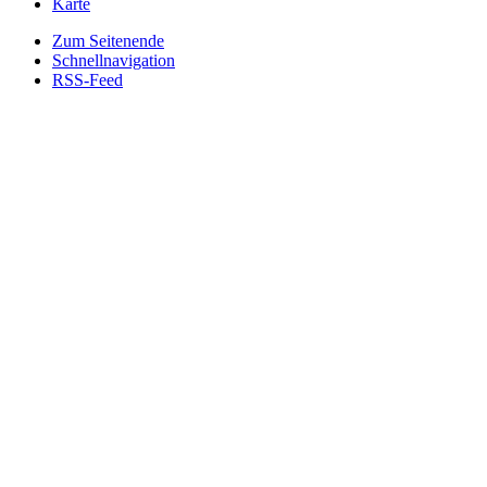
Karte
Zum Seitenende
Schnellnavigation
RSS-Feed