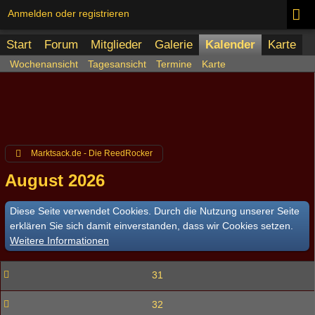
Anmelden oder registrieren
Start
Forum
Mitglieder
Galerie
Kalender
Karte
Wochenansicht
Tagesansicht
Termine
Karte
Marktsack.de - Die ReedRocker
August 2026
Diese Seite verwendet Cookies. Durch die Nutzung unserer Seite
erklären Sie sich damit einverstanden, dass wir Cookies setzen.
Weitere Informationen
31
32