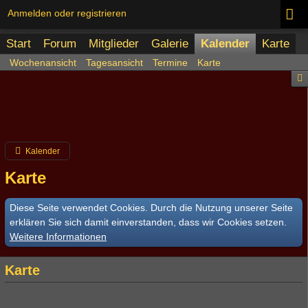
Anmelden oder registrieren
Start
Forum
Mitglieder
Galerie
Kalender
Karte
Wochenansicht
Tagesansicht
Termine
Karte
Kalender
Karte
Diese Seite verwendet Cookies. Durch die Nutzung unserer Seite
erklären Sie sich damit einverstanden, dass wir Cookies setzen.
Weitere Informationen
Karte