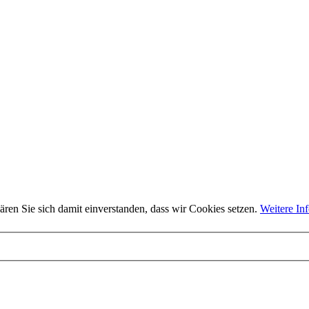
ären Sie sich damit einverstanden, dass wir Cookies setzen.
Weitere In