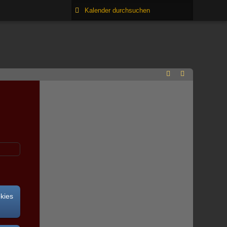
okies