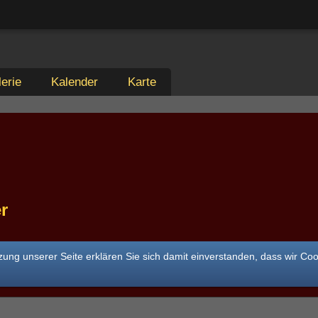
erie
Kalender
Karte
r
ung unserer Seite erklären Sie sich damit einverstanden, dass wir Co