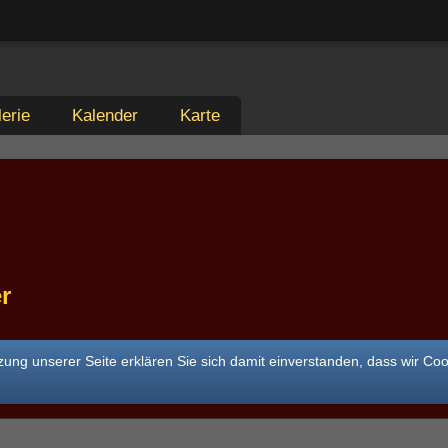
erie
Kalender
Karte
r
ung unserer Seite erklären Sie sich damit einverstanden, dass wir Co