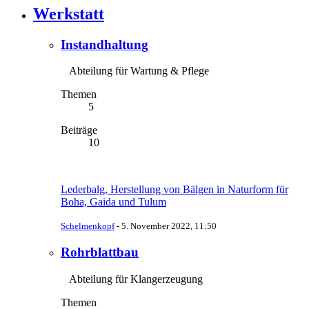
Werkstatt
Instandhaltung
Abteilung für Wartung & Pflege
Themen
5
Beiträge
10
Lederbalg, Herstellung von Bälgen in Naturform für
Boha, Gaida und Tulum
Schelmenkopf
-
5. November 2022, 11:50
Rohrblattbau
Abteilung für Klangerzeugung
Themen