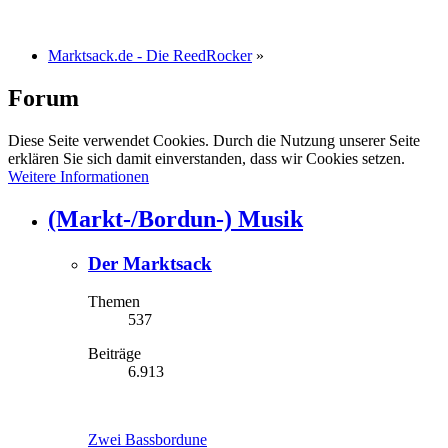
Marktsack.de - Die ReedRocker
»
Forum
Diese Seite verwendet Cookies. Durch die Nutzung unserer Seite
erklären Sie sich damit einverstanden, dass wir Cookies setzen.
Weitere Informationen
(Markt-/Bordun-) Musik
Der Marktsack
Themen
537
Beiträge
6.913
Zwei Bassbordune