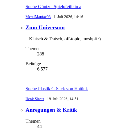
Suche Güntzel Spielpfeife in a
MetalManiac93
-
1. Juli 2026, 14:16
Zum Universum
Klatsch & Tratsch, off-topic, moshpit :)
Themen
288
Beiträge
6.577
Suche Plastik G Sack von Hattink
Henk Slaats
-
19. Juli 2026, 14:51
Anregungen & Kritik
Themen
44