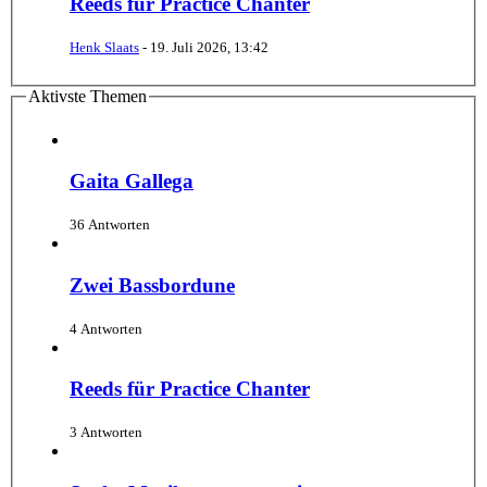
Reeds für Practice Chanter
Henk Slaats
-
19. Juli 2026, 13:42
Aktivste Themen
Gaita Gallega
36 Antworten
Zwei Bassbordune
4 Antworten
Reeds für Practice Chanter
3 Antworten