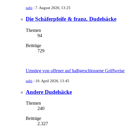
subi
-
7. August 2026, 13:25
Die Schäferpfeife & franz. Dudelsäcke
Themen
94
Beiträge
729
Umstieg von offener auf halbgeschlossene Griffweise
subi
-
10. April 2026, 13:45
Andere Dudelsäcke
Themen
240
Beiträge
2.327