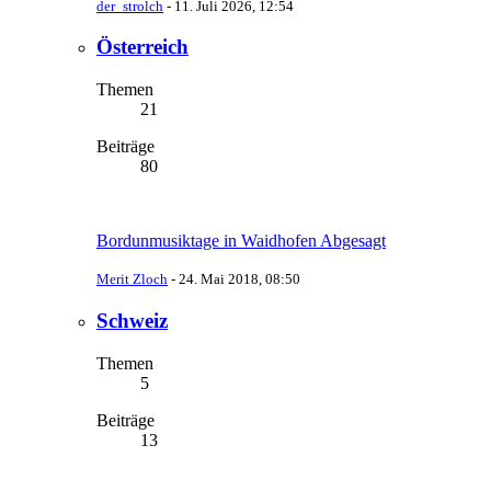
der_strolch
-
11. Juli 2026, 12:54
Österreich
Themen
21
Beiträge
80
Bordunmusiktage in Waidhofen Abgesagt
Merit Zloch
-
24. Mai 2018, 08:50
Schweiz
Themen
5
Beiträge
13