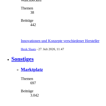
Waschbecken
Themen
38
Beiträge
442
Innovationen und Konzepte verschiedener Hersteller
Henk Slaats
-
27. Juli 2026, 11:47
Sonstiges
Marktplatz
Themen
697
Beiträge
3.042