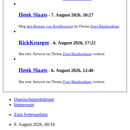
Henk Slaats
-
7. August 2026, 10:27
Mag
den Beitrag von
RickKrueger
im Thema
Zwei Bassbordune
.
RickKrueger
-
6. August 2026, 17:22
Hat eine Antwort im Thema
Zwei Bassbordune
verfasst.
Henk Slaats
-
6. August 2026, 12:46
Hat eine Antwort im Thema
Zwei Bassbordune
verfasst.
Datenschutzerklärung
Impressum
Zum Seitenanfang
9. August 2026, 00:16