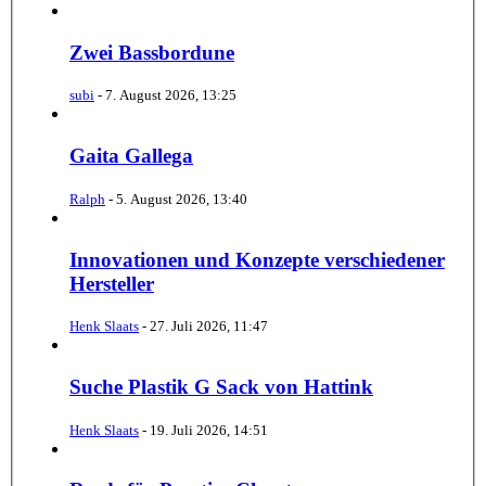
Zwei Bassbordune
subi
-
7. August 2026, 13:25
Gaita Gallega
Ralph
-
5. August 2026, 13:40
Innovationen und Konzepte verschiedener
Hersteller
Henk Slaats
-
27. Juli 2026, 11:47
Suche Plastik G Sack von Hattink
Henk Slaats
-
19. Juli 2026, 14:51