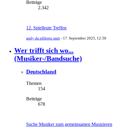
Beiträge
2.342
12. Spielleute Treffen
andy da pfiferen smit
-
17. September 2025, 12:50
Wer trifft sich wo...
(Musiker-/Bandsuche)
Deutschland
Themen
154
Beiträge
678
Suche Musiker zum gemeinsamen Musizieren