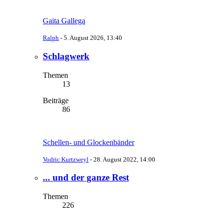
Gaita Gallega
Ralph
-
5. August 2026, 13:40
Schlagwerk
Themen
13
Beiträge
86
Schellen- und Glockenbänder
Vodric Kurtzweyl
-
28. August 2022, 14:00
... und der ganze Rest
Themen
226