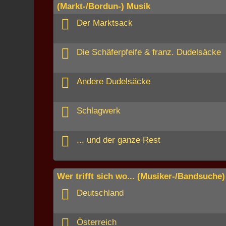
(Markt-/Bordun-) Musik
Der Marktsack
Die Schäferpfeife & franz. Dudelsäcke
Andere Dudelsäcke
Schlagwerk
... und der ganze Rest
Wer trifft sich wo... (Musiker-/Bandsuche)
Deutschland
Österreich