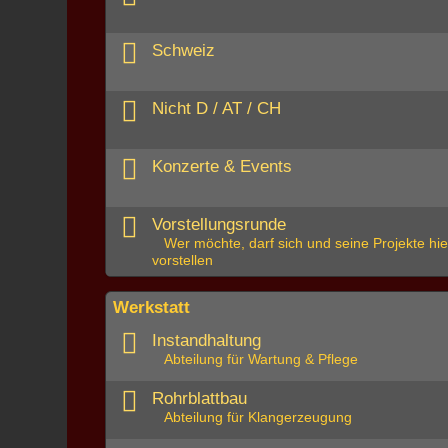
Schweiz
Nicht D / AT / CH
Konzerte & Events
Vorstellungsrunde
Wer möchte, darf sich und seine Projekte hie
vorstellen
Werkstatt
Instandhaltung
Abteilung für Wartung & Pflege
Rohrblattbau
Abteilung für Klangerzeugung