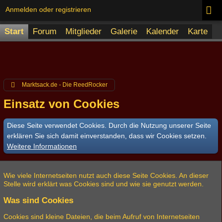
Anmelden oder registrieren
Start
Forum
Mitglieder
Galerie
Kalender
Karte
Marktsack.de - Die ReedRocker
Einsatz von Cookies
Diese Seite verwendet Cookies. Durch die Nutzung unserer Seite
erklären Sie sich damit einverstanden, dass wir Cookies setzen.
Weitere Informationen
Wie viele Internetseiten nutzt auch diese Seite Cookies. An dieser
Stelle wird erklärt was Cookies sind und wie sie genutzt werden.
Was sind Cookies
Cookies sind kleine Dateien, die beim Aufruf von Internetseiten