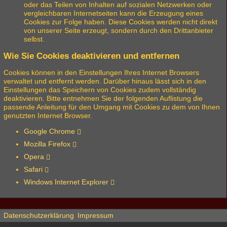
oder das Teilen von Inhalten auf sozialen Netzwerken oder
vergleichbaren Internetseiten kann die Erzeugung eines
Cookies zur Folge haben. Diese Cookies werden nicht direkt
von unserer Seite erzeugt, sondern durch den Drittanbieter
selbst.
Wie Sie Cookies deaktivieren und entfernen
Cookies können in den Einstellungen Ihres Internet Browsers
verwaltet und entfernt werden. Darüber hinaus lässt sich in den
Einstellungen das Speichern von Cookies zudem vollständig
deaktivieren. Bitte entnehmen Sie der folgenden Auflistung die
passende Anleitung für den Umgang mit Cookies zu dem von Ihnen
genutzten Internet Browser.
Google Chrome
Mozilla Firefox
Opera
Safari
Windows Internet Explorer
Datenschutzerklärung
Impressum