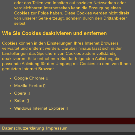
oder das Teilen von Inhalten auf sozialen Netzwerken oder
vergleichbaren Internetseiten kann die Erzeugung eines
Cookies zur Folge haben. Diese Cookies werden nicht direkt
von unserer Seite erzeugt, sondern durch den Drittanbieter
selbst.
Wie Sie Cookies deaktivieren und entfernen
Cookies können in den Einstellungen Ihres Internet Browsers
verwaltet und entfernt werden. Darüber hinaus lässt sich in den
Einstellungen das Speichern von Cookies zudem vollständig
deaktivieren. Bitte entnehmen Sie der folgenden Auflistung die
passende Anleitung für den Umgang mit Cookies zu dem von Ihnen
genutzten Internet Browser.
Google Chrome
Mozilla Firefox
Opera
Safari
Windows Internet Explorer
Datenschutzerklärung
Impressum