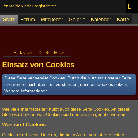
Anmelden oder registrieren
Start
Forum
Mitglieder
Galerie
Kalender
Karte
Marktsack.de - Die ReedRocker
Einsatz von Cookies
Diese Seite verwendet Cookies. Durch die Nutzung unserer Seite
erklären Sie sich damit einverstanden, dass wir Cookies setzen.
Weitere Informationen
Wie viele Internetseiten nutzt auch diese Seite Cookies. An dieser
Stelle wird erklärt was Cookies sind und wie sie genutzt werden.
Was sind Cookies
Cookies sind kleine Dateien, die beim Aufruf von Internetseiten