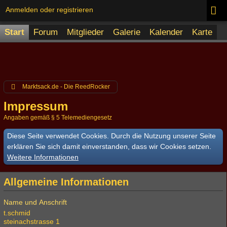
Anmelden oder registrieren
Start
Forum
Mitglieder
Galerie
Kalender
Karte
Marktsack.de - Die ReedRocker
Impressum
Angaben gemäß § 5 Telemediengesetz
Diese Seite verwendet Cookies. Durch die Nutzung unserer Seite
erklären Sie sich damit einverstanden, dass wir Cookies setzen.
Weitere Informationen
Allgemeine Informationen
Name und Anschrift
t.schmid
steinachstrasse 1