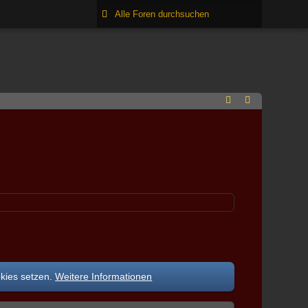
okies setzen.
Weitere Informationen