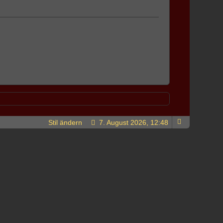
Stil ändern
7. August 2026, 12:48