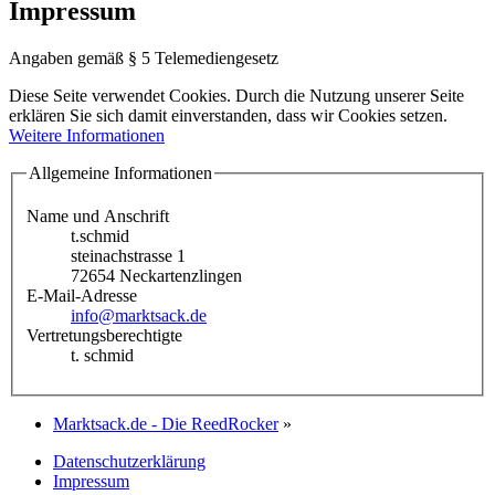
Impressum
Angaben gemäß § 5 Telemediengesetz
Diese Seite verwendet Cookies. Durch die Nutzung unserer Seite
erklären Sie sich damit einverstanden, dass wir Cookies setzen.
Weitere Informationen
Allgemeine Informationen
Name und Anschrift
t.schmid
steinachstrasse 1
72654 Neckartenzlingen
E-Mail-Adresse
info@marktsack.de
Vertretungsberechtigte
t. schmid
Marktsack.de - Die ReedRocker
»
Datenschutzerklärung
Impressum