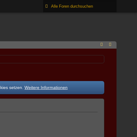
okies setzen.
Weitere Informationen