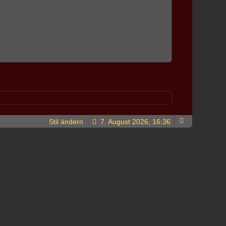
Stil ändern
7. August 2026, 16:36