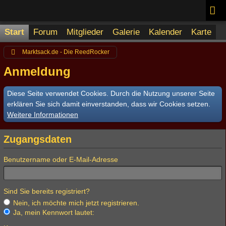
Start
Forum
Mitglieder
Galerie
Kalender
Karte
Marktsack.de - Die ReedRocker
Anmeldung
Diese Seite verwendet Cookies. Durch die Nutzung unserer Seite
erklären Sie sich damit einverstanden, dass wir Cookies setzen.
Weitere Informationen
Zugangsdaten
Benutzername oder E-Mail-Adresse
Sind Sie bereits registriert?
Nein, ich möchte mich jetzt registrieren.
Ja, mein Kennwort lautet: