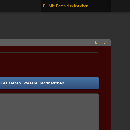
okies setzen.
Weitere Informationen