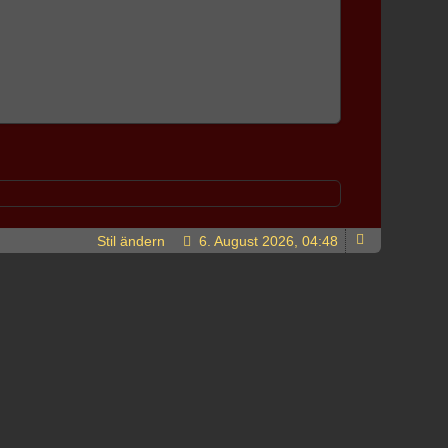
Stil ändern
6. August 2026, 04:48