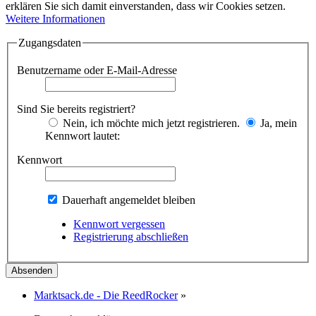
erklären Sie sich damit einverstanden, dass wir Cookies setzen.
Weitere Informationen
Zugangsdaten
Benutzername oder E-Mail-Adresse
Sind Sie bereits registriert?
Nein, ich möchte mich jetzt registrieren.
Ja, mein
Kennwort lautet:
Kennwort
Dauerhaft angemeldet bleiben
Kennwort vergessen
Registrierung abschließen
Marktsack.de - Die ReedRocker
»