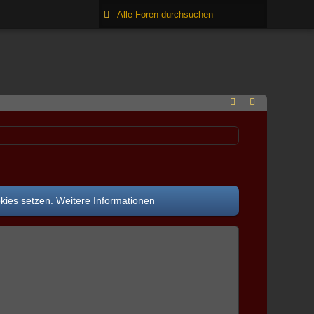
okies setzen.
Weitere Informationen