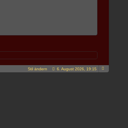
Stil ändern
6. August 2026, 19:15