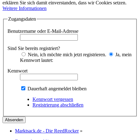
erklären Sie sich damit einverstanden, dass wir Cookies setzen.
Weitere Informationen
Zugangsdaten
Benutzername oder E-Mail-Adresse
Sind Sie bereits registriert?
Nein, ich möchte mich jetzt registrieren.
Ja, mein
Kennwort lautet:
Kennwort
Dauerhaft angemeldet bleiben
Kennwort vergessen
Registrierung abschließen
Marktsack.de - Die ReedRocker
»