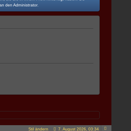
an den Administrator.
Stil ändern
7. August 2026, 03:34