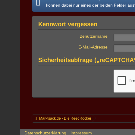
können dabei nur eines der beiden Felder ausf
Kennwort vergessen
Benutzername
E-Mail-Adresse
Sicherheitsabfrage („reCAPTCHA
Marktsack.de - Die ReedRocker
Datenschutzerklärung
Impressum