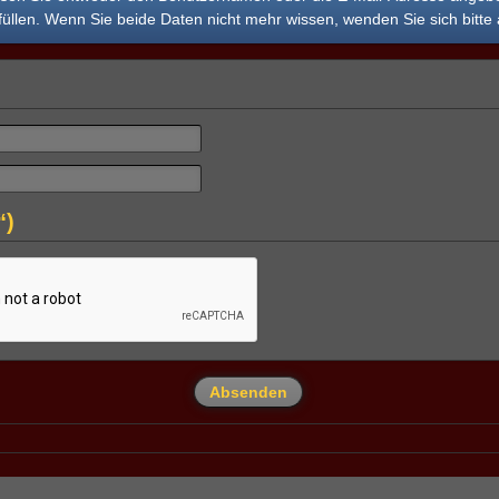
üllen. Wenn Sie beide Daten nicht mehr wissen, wenden Sie sich bitte 
“)