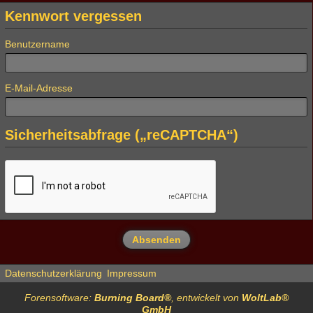
Kennwort vergessen
Benutzername
E-Mail-Adresse
Sicherheitsabfrage („reCAPTCHA“)
Datenschutzerklärung
Impressum
Forensoftware:
Burning Board®
, entwickelt von
WoltLab®
GmbH