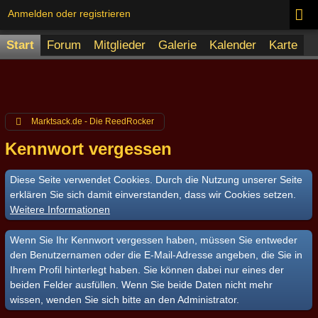
Anmelden oder registrieren
Start
Forum
Mitglieder
Galerie
Kalender
Karte
Marktsack.de - Die ReedRocker
Kennwort vergessen
Diese Seite verwendet Cookies. Durch die Nutzung unserer Seite
erklären Sie sich damit einverstanden, dass wir Cookies setzen.
Weitere Informationen
Wenn Sie Ihr Kennwort vergessen haben, müssen Sie entweder
den Benutzernamen oder die E-Mail-Adresse angeben, die Sie in
Ihrem Profil hinterlegt haben. Sie können dabei nur eines der
beiden Felder ausfüllen. Wenn Sie beide Daten nicht mehr
wissen, wenden Sie sich bitte an den Administrator.