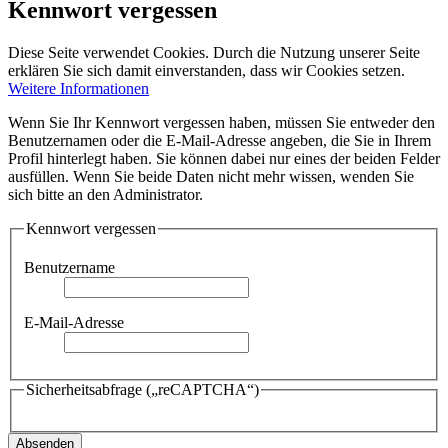
Kennwort vergessen
Diese Seite verwendet Cookies. Durch die Nutzung unserer Seite
erklären Sie sich damit einverstanden, dass wir Cookies setzen.
Weitere Informationen
Wenn Sie Ihr Kennwort vergessen haben, müssen Sie entweder den
Benutzernamen oder die E-Mail-Adresse angeben, die Sie in Ihrem
Profil hinterlegt haben. Sie können dabei nur eines der beiden Felder
ausfüllen. Wenn Sie beide Daten nicht mehr wissen, wenden Sie
sich bitte an den Administrator.
Kennwort vergessen
Benutzername
E-Mail-Adresse
Sicherheitsabfrage („reCAPTCHA“)