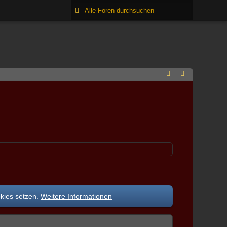
okies setzen.
Weitere Informationen