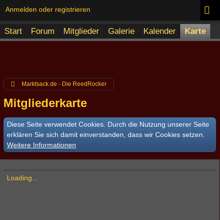
Anmelden oder registrieren
Start
Forum
Mitglieder
Galerie
Kalender
Karte
Marktsack.de - Die ReedRocker
Mitgliederkarte
Diese Seite verwendet Cookies. Durch die Nutzung unserer Seite
erklären Sie sich damit einverstanden, dass wir Cookies setzen.
Weitere Informationen
Loading...