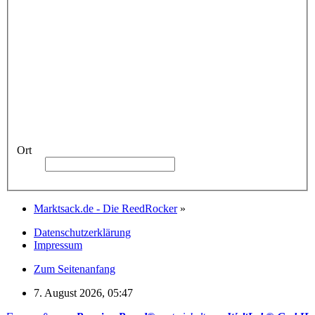
Ort
Marktsack.de - Die ReedRocker
»
Datenschutzerklärung
Impressum
Zum Seitenanfang
7. August 2026, 05:47