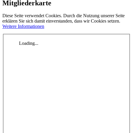
Mitgliederkarte
Diese Seite verwendet Cookies. Durch die Nutzung unserer Seite
erklären Sie sich damit einverstanden, dass wir Cookies setzen.
Weitere Informationen
Loading...