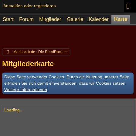
Anmelden oder registrieren
Start
Forum
Mitglieder
Galerie
Kalender
Karte
Marktsack.de - Die ReedRocker
Mitgliederkarte
Diese Seite verwendet Cookies. Durch die Nutzung unserer Seite
erklären Sie sich damit einverstanden, dass wir Cookies setzen.
Weitere Informationen
Loading...