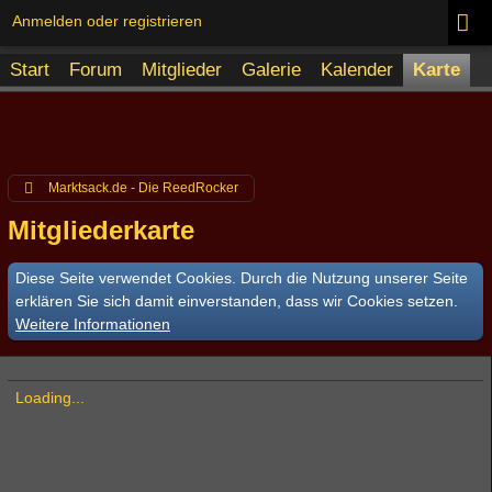
Anmelden oder registrieren
Start
Forum
Mitglieder
Galerie
Kalender
Karte
Marktsack.de - Die ReedRocker
Mitgliederkarte
Diese Seite verwendet Cookies. Durch die Nutzung unserer Seite
erklären Sie sich damit einverstanden, dass wir Cookies setzen.
Weitere Informationen
Loading...