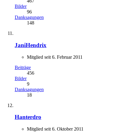
467
Bilder
96
Danksagungen
148
JaniHendrix
Mitglied seit 6. Februar 2011
Beiträge
456
Bilder
9
Danksagungen
18
Hanterdro
Mitglied seit 6. Oktober 2011