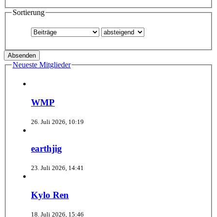
Sortierung
Neueste Mitglieder
WMP
26. Juli 2026, 10:19
earthjig
23. Juli 2026, 14:41
Kylo Ren
18. Juli 2026, 15:46