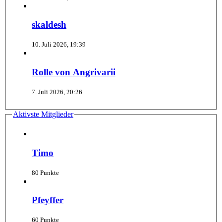
skaldesh
10. Juli 2026, 19:39
Rolle von Angrivarii
7. Juli 2026, 20:26
Aktivste Mitglieder
Timo
80 Punkte
Pfeyffer
60 Punkte