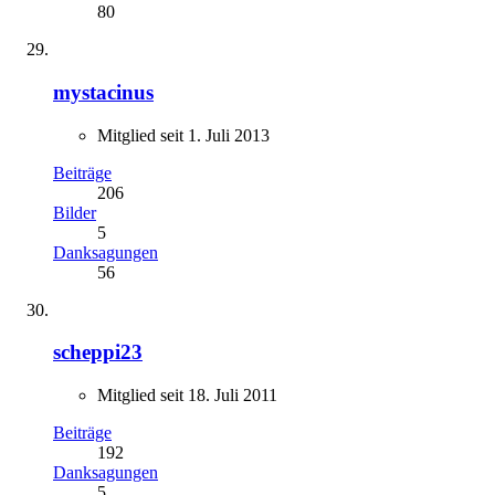
80
mystacinus
Mitglied seit 1. Juli 2013
Beiträge
206
Bilder
5
Danksagungen
56
scheppi23
Mitglied seit 18. Juli 2011
Beiträge
192
Danksagungen
5