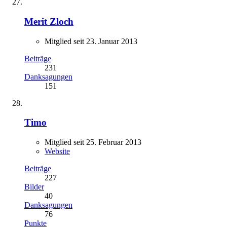
Merit Zloch
Mitglied seit 23. Januar 2013
Beiträge
231
Danksagungen
151
Timo
Mitglied seit 25. Februar 2013
Website
Beiträge
227
Bilder
40
Danksagungen
76
Punkte