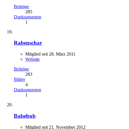
Beiträge
285
Danksagungen
1
Rabenschar
Mitglied seit 28. März 2011
Website
Beiträge
283
Bilder
4
Danksagungen
1
Balsebub
Mitglied seit 21. November 2012