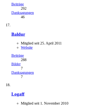
Beiträge
292
Danksagungen
46
Baldur
Mitglied seit 25. April 2011
Website
Beiträge
288
Bilder
7
Danksagungen
7
Logaff
Mitglied seit 1. November 2010