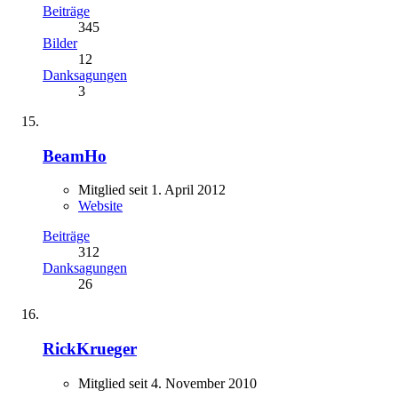
Beiträge
345
Bilder
12
Danksagungen
3
BeamHo
Mitglied seit 1. April 2012
Website
Beiträge
312
Danksagungen
26
RickKrueger
Mitglied seit 4. November 2010