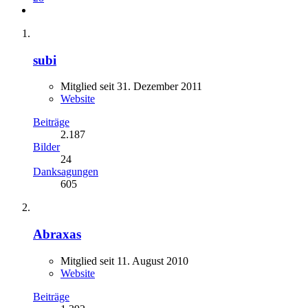
subi
Mitglied seit 31. Dezember 2011
Website
Beiträge
2.187
Bilder
24
Danksagungen
605
Abraxas
Mitglied seit 11. August 2010
Website
Beiträge