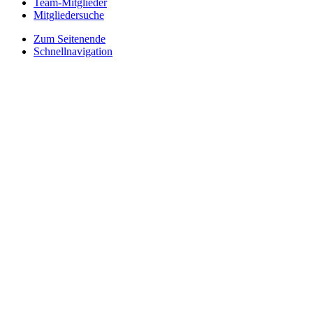
Team-Mitglieder
Mitgliedersuche
Zum Seitenende
Schnellnavigation