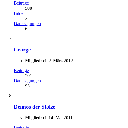
Beiträge
508
Bilder
3
Danksagungen
6
George
Mitglied seit 2. März 2012
Beiträge
501
Danksagungen
93
Deimos der Stolze
Mitglied seit 14. Mai 2011
Beiträge