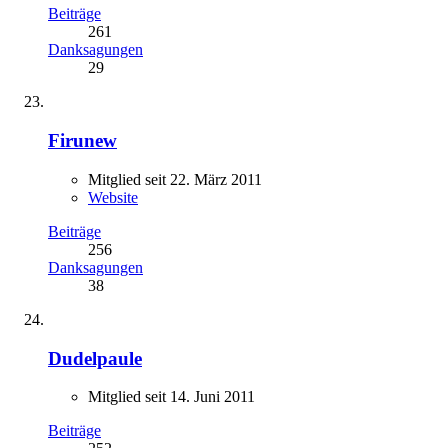
Beiträge
261
Danksagungen
29
Firunew
Mitglied seit 22. März 2011
Website
Beiträge
256
Danksagungen
38
Dudelpaule
Mitglied seit 14. Juni 2011
Beiträge