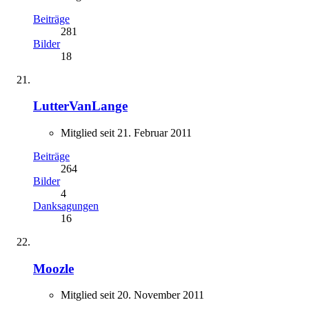
Beiträge
281
Bilder
18
LutterVanLange
Mitglied seit 21. Februar 2011
Beiträge
264
Bilder
4
Danksagungen
16
Moozle
Mitglied seit 20. November 2011