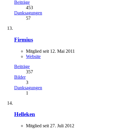
Beiträge
453
Danksagungen
57
Firmius
Mitglied seit 12. Mai 2011
Website
Beiträge
357
Bilder
3
Danksagungen
1
Helleken
Mitglied seit 27. Juli 2012