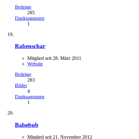
Beiträge
285
Danksagungen
1
Rabenschar
Mitglied seit 28. März 2011
Website
Beiträge
283
Bilder
4
Danksagungen
1
Balsebub
Mitglied seit 21. November 2012