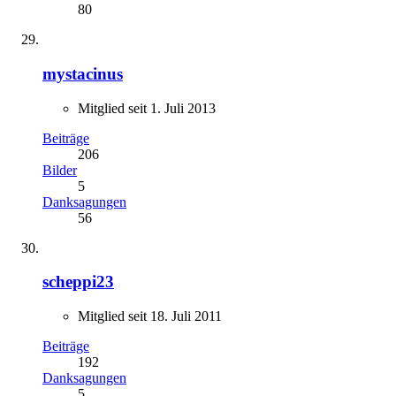
80
mystacinus
Mitglied seit 1. Juli 2013
Beiträge
206
Bilder
5
Danksagungen
56
scheppi23
Mitglied seit 18. Juli 2011
Beiträge
192
Danksagungen
5