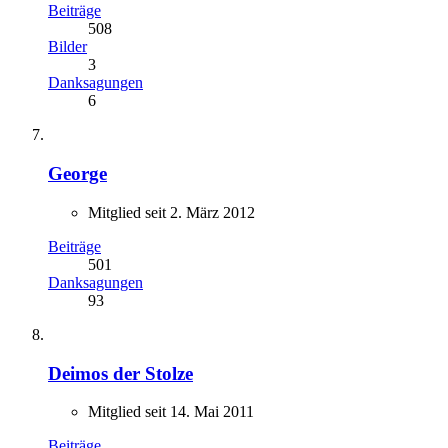
Beiträge
508
Bilder
3
Danksagungen
6
George
Mitglied seit 2. März 2012
Beiträge
501
Danksagungen
93
Deimos der Stolze
Mitglied seit 14. Mai 2011
Beiträge