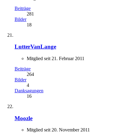
Beiträge
281
Bilder
18
LutterVanLange
Mitglied seit 21. Februar 2011
Beiträge
264
Bilder
4
Danksagungen
16
Moozle
Mitglied seit 20. November 2011