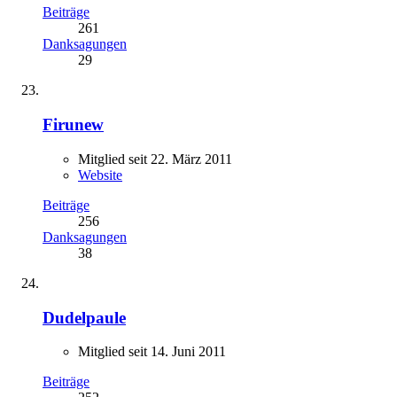
Beiträge
261
Danksagungen
29
Firunew
Mitglied seit 22. März 2011
Website
Beiträge
256
Danksagungen
38
Dudelpaule
Mitglied seit 14. Juni 2011
Beiträge