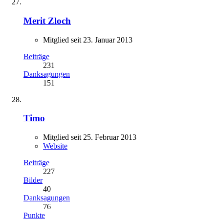
Merit Zloch
Mitglied seit 23. Januar 2013
Beiträge
231
Danksagungen
151
Timo
Mitglied seit 25. Februar 2013
Website
Beiträge
227
Bilder
40
Danksagungen
76
Punkte