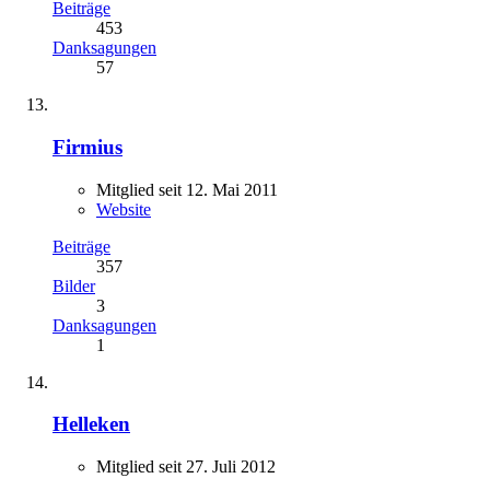
Beiträge
453
Danksagungen
57
Firmius
Mitglied seit 12. Mai 2011
Website
Beiträge
357
Bilder
3
Danksagungen
1
Helleken
Mitglied seit 27. Juli 2012