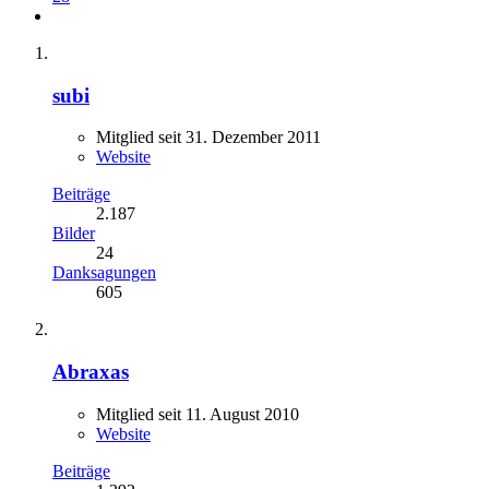
subi
Mitglied seit 31. Dezember 2011
Website
Beiträge
2.187
Bilder
24
Danksagungen
605
Abraxas
Mitglied seit 11. August 2010
Website
Beiträge