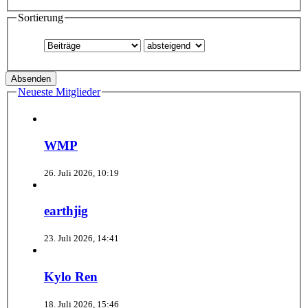
Sortierung
Neueste Mitglieder
WMP
26. Juli 2026, 10:19
earthjig
23. Juli 2026, 14:41
Kylo Ren
18. Juli 2026, 15:46