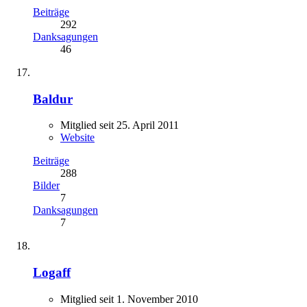
Beiträge
292
Danksagungen
46
Baldur
Mitglied seit 25. April 2011
Website
Beiträge
288
Bilder
7
Danksagungen
7
Logaff
Mitglied seit 1. November 2010