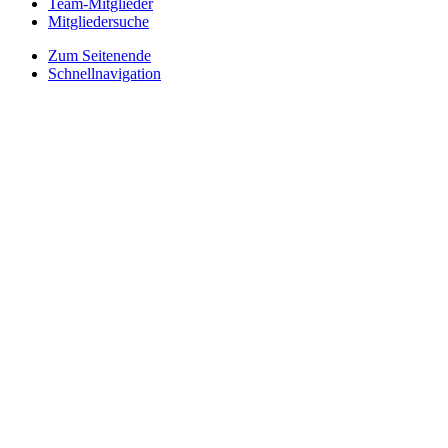
Team-Mitglieder
Mitgliedersuche
Zum Seitenende
Schnellnavigation