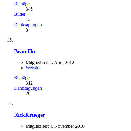
Beiträge
345
Bilder
12
Danksagungen
3
BeamHo
Mitglied seit 1. April 2012
Website
Beiträge
312
Danksagungen
26
RickKrueger
Mitglied seit 4. November 2010