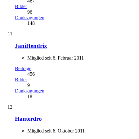
467
Bilder
96
Danksagungen
148
JaniHendrix
Mitglied seit 6. Februar 2011
Beiträge
456
Bilder
9
Danksagungen
18
Hanterdro
Mitglied seit 6. Oktober 2011