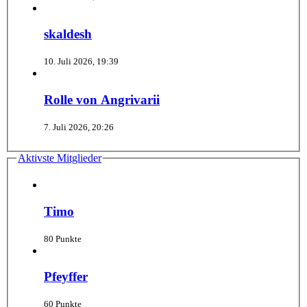
skaldesh
10. Juli 2026, 19:39
Rolle von Angrivarii
7. Juli 2026, 20:26
Aktivste Mitglieder
Timo
80 Punkte
Pfeyffer
60 Punkte