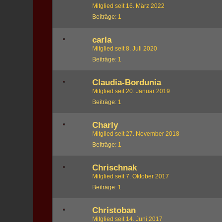
Mitglied seit 16. März 2022
Beiträge
1
carla
Mitglied seit 8. Juli 2020
Beiträge
1
Claudia-Bordunia
Mitglied seit 20. Januar 2019
Beiträge
1
Charly
Mitglied seit 27. November 2018
Beiträge
1
Chrischnak
Mitglied seit 7. Oktober 2017
Beiträge
1
Christoban
Mitglied seit 14. Juni 2017