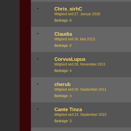
Chris_sirhC
Mitglied seit 27. Januar 2026
Beiträge
6
Claudia
Mitglied seit 30. Mai 2013
Beiträge
6
CorvusLupus
Mitglied seit 28. November 2011
Beiträge
4
cherub
Mitglied seit 28. September 2011
Beiträge
4
Cante Tinza
Mitglied seit 23. September 2022
Beiträge
3