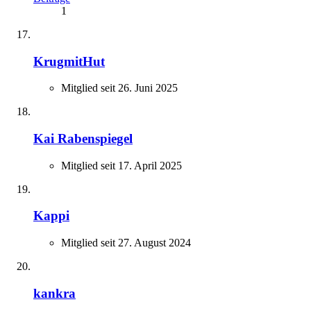
1
KrugmitHut
Mitglied seit 26. Juni 2025
Kai Rabenspiegel
Mitglied seit 17. April 2025
Kappi
Mitglied seit 27. August 2024
kankra