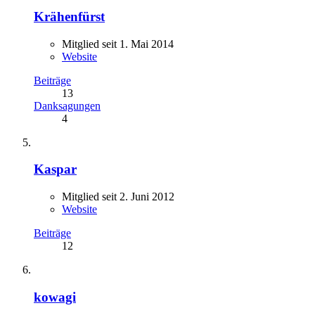
Krähenfürst
Mitglied seit 1. Mai 2014
Website
Beiträge
13
Danksagungen
4
Kaspar
Mitglied seit 2. Juni 2012
Website
Beiträge
12
kowagi