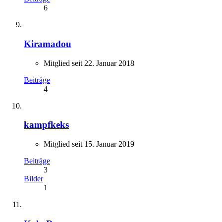
6
Kiramadou
Mitglied seit 22. Januar 2018
Beiträge
4
kampfkeks
Mitglied seit 15. Januar 2019
Beiträge
3
Bilder
1