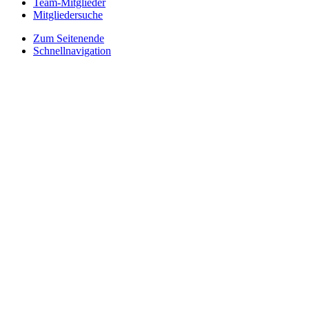
Team-Mitglieder
Mitgliedersuche
Zum Seitenende
Schnellnavigation