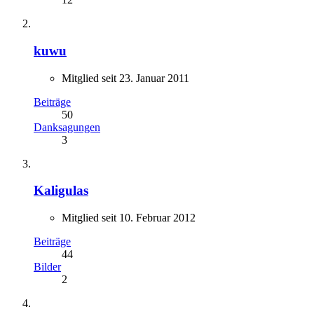
kuwu
Mitglied seit 23. Januar 2011
Beiträge
50
Danksagungen
3
Kaligulas
Mitglied seit 10. Februar 2012
Beiträge
44
Bilder
2