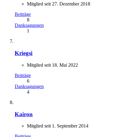
Mitglied seit 27. Dezember 2018
Beiträge
8
Danksagungen
1
Kriegsi
Mitglied seit 18. Mai 2022
Beiträge
6
Danksagungen
4
Kairon
Mitglied seit 1. September 2014
Beiträge