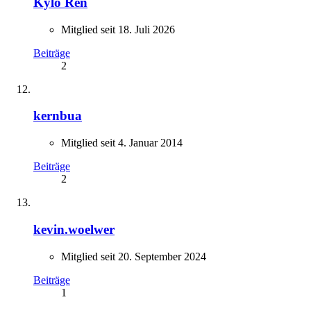
Kylo Ren
Mitglied seit 18. Juli 2026
Beiträge
2
kernbua
Mitglied seit 4. Januar 2014
Beiträge
2
kevin.woelwer
Mitglied seit 20. September 2024
Beiträge
1