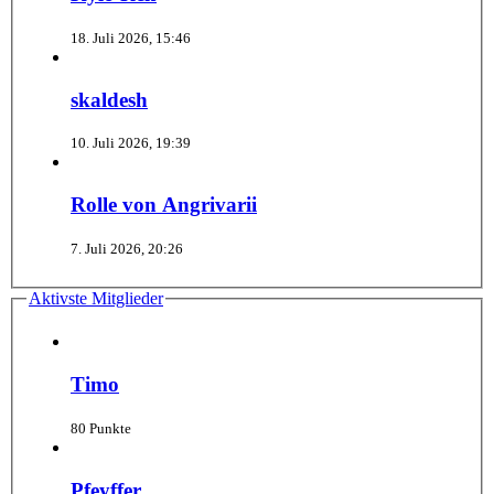
18. Juli 2026, 15:46
skaldesh
10. Juli 2026, 19:39
Rolle von Angrivarii
7. Juli 2026, 20:26
Aktivste Mitglieder
Timo
80 Punkte
Pfeyffer