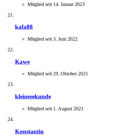
Mitglied seit 14. Januar 2023
kafa88
Mitglied seit 3. Juni 2022
Kawe
Mitglied seit 29. Oktober 2021
kleinesekunde
Mitglied seit 1. August 2021
Konstantin