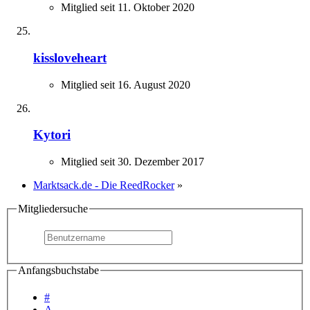
Mitglied seit 11. Oktober 2020
kissloveheart
Mitglied seit 16. August 2020
Kytori
Mitglied seit 30. Dezember 2017
Marktsack.de - Die ReedRocker
»
Mitgliedersuche
Anfangsbuchstabe
#
A