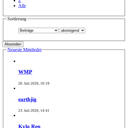
Z
Alle
Sortierung
Neueste Mitglieder
WMP
26. Juli 2026, 10:19
earthjig
23. Juli 2026, 14:41
Kylo Ren