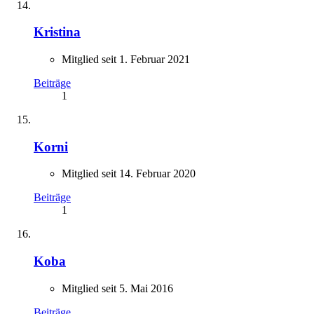
Kristina
Mitglied seit 1. Februar 2021
Beiträge
1
Korni
Mitglied seit 14. Februar 2020
Beiträge
1
Koba
Mitglied seit 5. Mai 2016
Beiträge