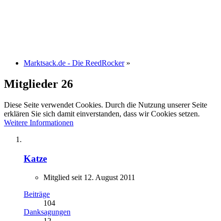
Marktsack.de - Die ReedRocker
»
Mitglieder
26
Diese Seite verwendet Cookies. Durch die Nutzung unserer Seite
erklären Sie sich damit einverstanden, dass wir Cookies setzen.
Weitere Informationen
Katze
Mitglied seit 12. August 2011
Beiträge
104
Danksagungen
12