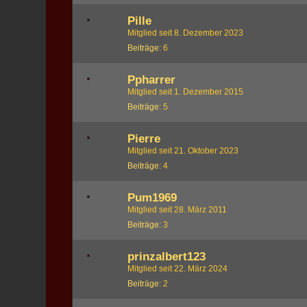
Pille
Mitglied seit 8. Dezember 2023
Beiträge
6
Ppharrer
Mitglied seit 1. Dezember 2015
Beiträge
5
Pierre
Mitglied seit 21. Oktober 2023
Beiträge
4
Pum1969
Mitglied seit 28. März 2011
Beiträge
3
prinzalbert123
Mitglied seit 22. März 2024
Beiträge
2