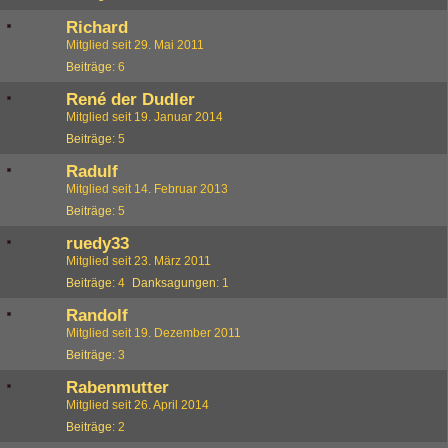
Richard
Mitglied seit 29. Mai 2011
Beiträge
6
René der Dudler
Mitglied seit 19. Januar 2014
Beiträge
5
Radulf
Mitglied seit 14. Februar 2013
Beiträge
5
ruedy33
Mitglied seit 23. März 2011
Beiträge
4
Danksagungen
1
Randolf
Mitglied seit 19. Dezember 2011
Beiträge
3
Rabenmutter
Mitglied seit 26. April 2014
Beiträge
2