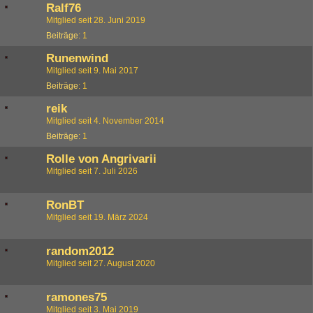
Ralf76
Mitglied seit 28. Juni 2019
Beiträge
1
Runenwind
Mitglied seit 9. Mai 2017
Beiträge
1
reik
Mitglied seit 4. November 2014
Beiträge
1
Rolle von Angrivarii
Mitglied seit 7. Juli 2026
RonBT
Mitglied seit 19. März 2024
random2012
Mitglied seit 27. August 2020
ramones75
Mitglied seit 3. Mai 2019