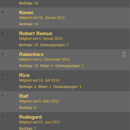
Beiträge
30
Raven
Mitglied seit 31. Januar 2012
Beiträge
24
Robert Remus
Mitglied seit 4. Januar 2015
Beiträge
23
Danksagungen
2
Rabenherz
Mitglied seit 11. Dezember 2012
Beiträge
10
Bilder
6
Danksagungen
1
Rico
Mitglied seit 19. Juli 2019
Beiträge
8
Bilder
1
Danksagungen
1
Ralf
Mitglied seit 9. März 2011
Beiträge
8
Rudogard
Mitglied seit 21. Juni 2017
Beiträge
7