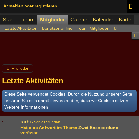
Anmelden oder registrieren
Start
Forum
Mitglieder
Galerie
Kalender
Karte
Letzte Aktivitäten
Benutzer online
Team-Mitglieder
Mitglieder
Letzte Aktivitäten
Diese Seite verwendet Cookies. Durch die Nutzung unserer Seite
erklären Sie sich damit einverstanden, dass wir Cookies setzen.
Weitere Informationen
subi
-
Vor 23 Stunden
Hat eine Antwort im Thema
Zwei Bassbordune
verfasst.