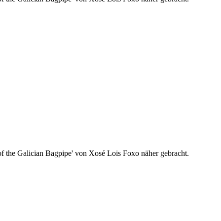
 of the Galician Bagpipe' von Xosé Lois Foxo näher gebracht.