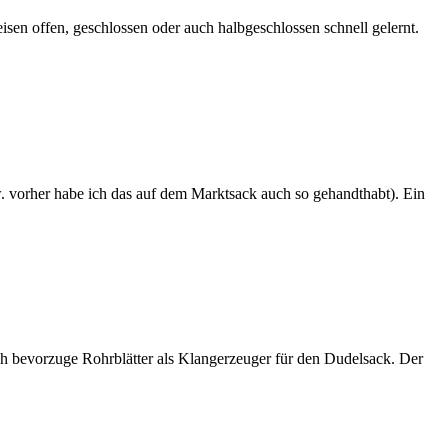
isen offen, geschlossen oder auch halbgeschlossen schnell gelernt.
. vorher habe ich das auf dem Marktsack auch so gehandthabt). Ein
 Ich bevorzuge Rohrblätter als Klangerzeuger für den Dudelsack. Der