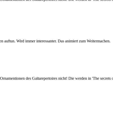
n auftun. Wird immer interessanter. Das animiert zum Weitermachen.
 Ornamentionen des Gaïtarepertoires nicht! Die werden in 'The secrets