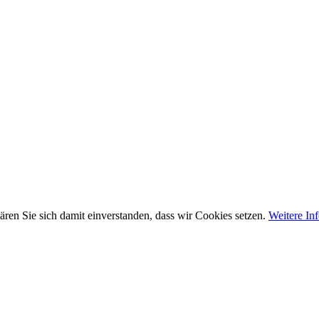
ären Sie sich damit einverstanden, dass wir Cookies setzen.
Weitere In