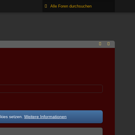
okies setzen.
Weitere Informationen