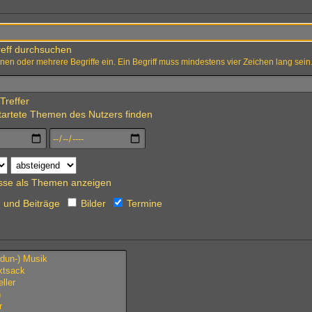
eff durchsuchen
nen oder mehrere Begriffe ein. Ein Begriff muss mindestens vier Zeichen lang sein
Treffer
artete Themen des Nutzers finden
sse als Themen anzeigen
und Beiträge
Bilder
Termine