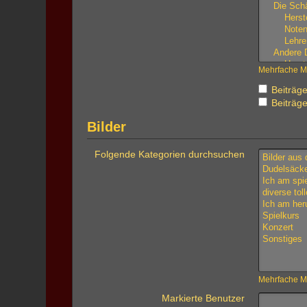
Mehrfache Ma
Beiträge
Beiträge
Bilder
Folgende Kategorien durchsuchen
Mehrfache Ma
Markierte Benutzer