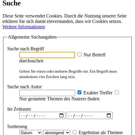
Suche
Diese Seite verwendet Cookies. Durch die Nutzung unserer Seite
erklären Sie sich damit einverstanden, dass wir Cookies setzen.
Weitere Informationen
Allgemeine Suchangaben
Suche nach Begriff
Nur Betreff
durchsuchen
Geben Sie einen oder mehrere Begriffe ein. Ein Begriff muss
mindestens vier Zeichen lang sein.
Suche nach Autor
Exakter Treffer
Nur gestartete Themen des Nutzers finden
Im Zeitraum
Sortierung
Ergebnisse als Themen