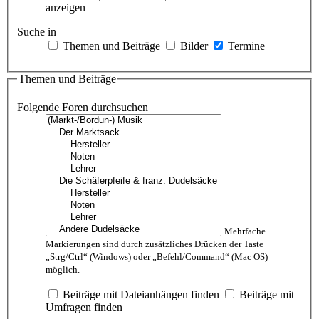
anzeigen
Suche in
Themen und Beiträge
Bilder
Termine
Themen und Beiträge
Folgende Foren durchsuchen
Mehrfache
Markierungen sind durch zusätzliches Drücken der Taste
„Strg/Ctrl“ (Windows) oder „Befehl/Command“ (Mac OS)
möglich.
Beiträge mit Dateianhängen finden
Beiträge mit
Umfragen finden