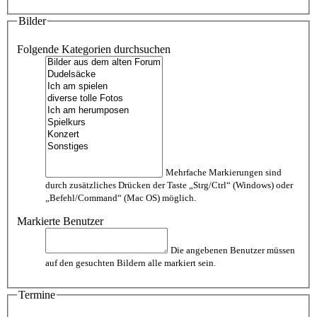
Bilder
Folgende Kategorien durchsuchen
Mehrfache Markierungen sind
durch zusätzliches Drücken der Taste „Strg/Ctrl“ (Windows) oder
„Befehl/Command“ (Mac OS) möglich.
Markierte Benutzer
Die angebenen Benutzer müssen
auf den gesuchten Bildern alle markiert sein.
Termine