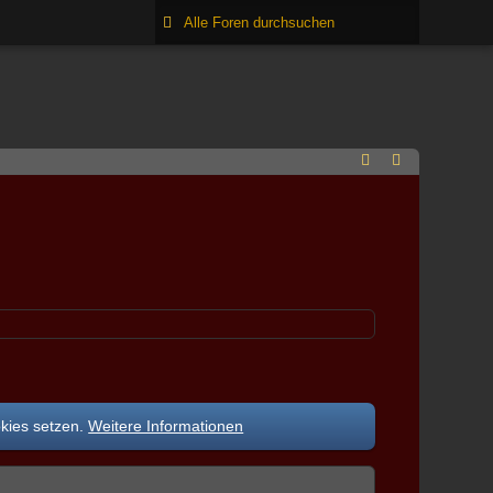
okies setzen.
Weitere Informationen