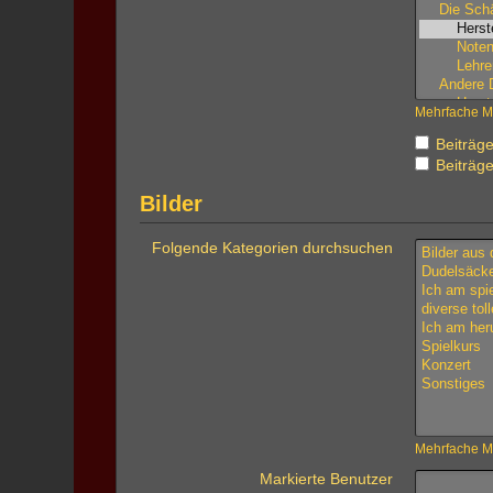
Mehrfache Ma
Beiträge
Beiträge
Bilder
Folgende Kategorien durchsuchen
Mehrfache Ma
Markierte Benutzer