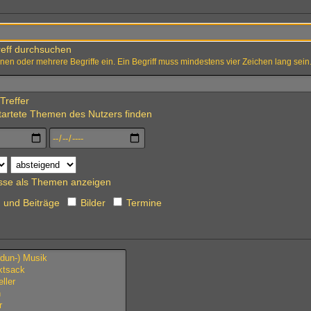
eff durchsuchen
nen oder mehrere Begriffe ein. Ein Begriff muss mindestens vier Zeichen lang sein
Treffer
artete Themen des Nutzers finden
sse als Themen anzeigen
und Beiträge
Bilder
Termine